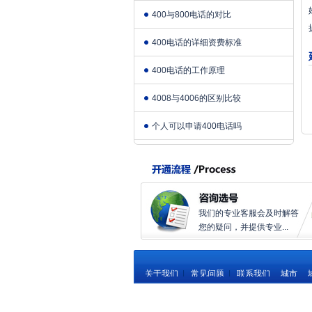
400与800电话的对比
400电话的详细资费标准
400电话的工作原理
4008与4006的区别比较
个人可以申请400电话吗
我们的专业客服会及时解答
您的疑问，并提供专业...
关于我们
|
常见问题
|
联系我们
城市