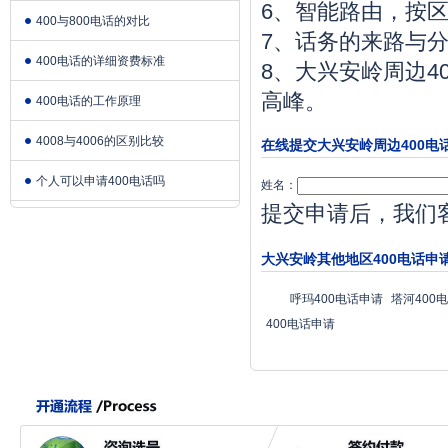
6、智能路由，按
400与800电话的对比
7、话务的来路与
400电话的详细资费标准
8、大兴安岭周边
高峰。
400电话的工作原理
4008与4006的区别比较
在线提交大兴安岭周边400电
个人可以申请400电话吗
姓名：
提交申请后，我们
大兴安岭其他地区400电话申
呼玛400电话申请
塔河400
400电话申请