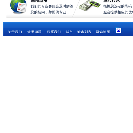
我们的专业客服会及时解答
根据您选定的号码
您的疑问，并提供专业...
服会提供相应的优惠.
关于我们
|
常见问题
|
联系我们
城市
城市列表
网站地图
|