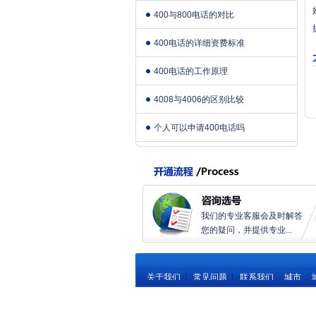
400与800电话的对比
400电话的详细资费标准
400电话的工作原理
4008与4006的区别比较
个人可以申请400电话吗
我们的专业客服会及时解答
您的疑问，并提供专业...
关于我们
|
常见问题
|
联系我们
城市