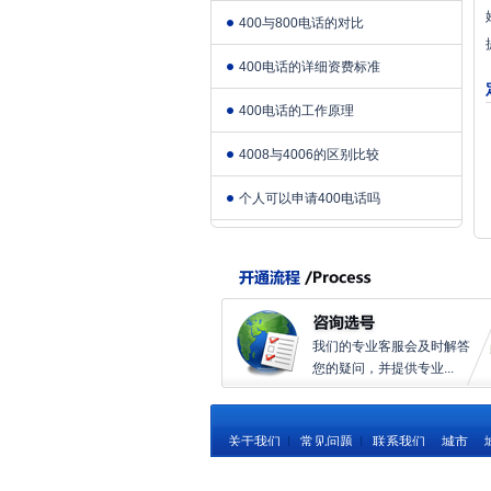
400与800电话的对比
400电话的详细资费标准
400电话的工作原理
4008与4006的区别比较
个人可以申请400电话吗
我们的专业客服会及时解答
您的疑问，并提供专业...
关于我们
|
常见问题
|
联系我们
城市