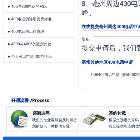
8、亳州周边400
400与800电话的对比
峰。
400电话的详细资费标准
在线提交亳州周边400电话申
400电话的工作原理
姓名：
4008与4006的区别比较
提交申请后，我们
个人可以申请400电话吗
亳州其他地区400电话申请
利辛400电话申请
蒙城400
我们的专业客服会及时解答
根据您选定的号码
您的疑问，并提供专业...
服会提供相应的优惠.