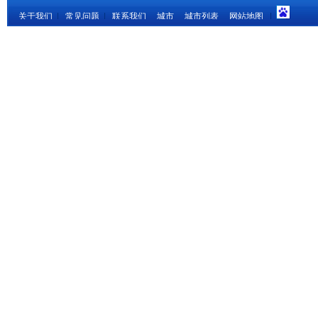
关于我们
|
常见问题
|
联系我们
城市
城市列表
网站地图
|