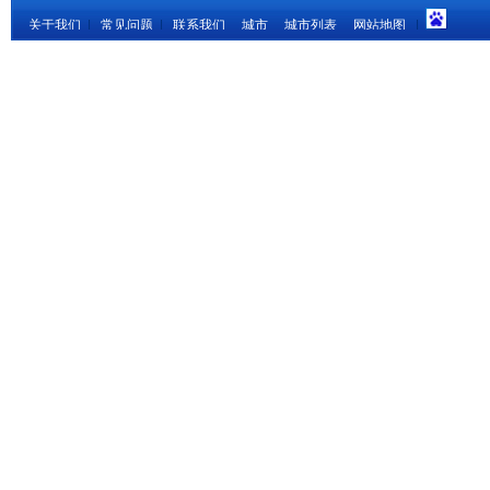
关于我们
|
常见问题
|
联系我们
城市
城市列表
网站地图
|