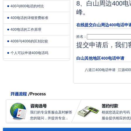
8、白山周边400
400与800电话的对比
峰。
400电话的详细资费标准
在线提交白山周边400电话申
400电话的工作原理
姓名：
4008与4006的区别比较
提交申请后，我们
个人可以申请400电话吗
白山其他地区400电话申请
八道江400电话申请
江源40
我们的专业客服会及时解答
根据您选定的号码
您的疑问，并提供专业...
服会提供相应的优惠.