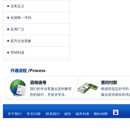
业务定义
全国唯一号码
应用广泛
提升企业形象
营销利器
我们的专业客服会及时解答
根据您选定的号码
您的疑问，并提供专业...
服会提供相应的优惠.
关于我们
|
常见问题
|
联系我们
城市
城市列表
网站地图
|