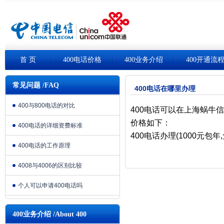
首 页
400电话价格
400业务介绍
400开通流
常见问题 /FAQ
400电话在哪里办理
400与800电话的对比
400电话可以在上海蜗牛
价格如下：
400电话的详细资费标准
400电话办理(1000元包年
400电话的工作原理
4008与4006的区别比较
个人可以申请400电话吗
400业务介绍 /About 400